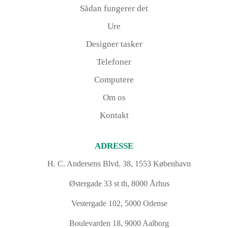
Sådan fungerer det
Ure
Designer tasker
Telefoner
Computere
Om os
Kontakt
ADRESSE
H. C. Andersens Blvd. 38, 1553 København
Østergade 33 st th, 8000 Århus
Vestergade 102, 5000 Odense
Boulevarden 18, 9000 Aalborg