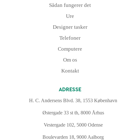
Sådan fungerer det
Ure
Designer tasker
Telefoner
Computere
Om os
Kontakt
ADRESSE
H. C. Andersens Blvd. 38, 1553 København
Østergade 33 st th, 8000 Århus
Vestergade 102, 5000 Odense
Boulevarden 18, 9000 Aalborg