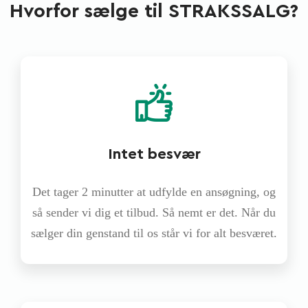
Hvorfor sælge til STRAKSSALG?
Intet besvær
Det tager 2 minutter at udfylde en ansøgning, og
så sender vi dig et tilbud. Så nemt er det. Når du
sælger din genstand til os står vi for alt besværet.