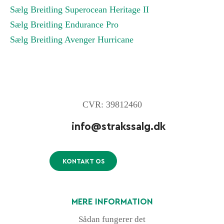
Sælg Breitling Superocean Heritage II
Sælg Breitling Endurance Pro
Sælg Breitling Avenger Hurricane
CVR: 39812460
info@strakssalg.dk
KONTAKT OS
MERE INFORMATION
Sådan fungerer det