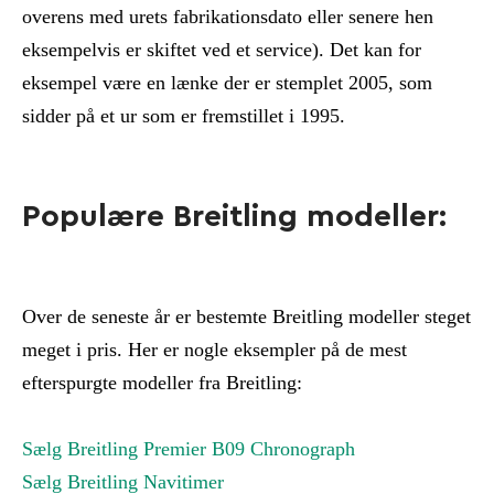
overens med urets fabrikationsdato eller senere hen
eksempelvis er skiftet ved et service). Det kan for
eksempel være en lænke der er stemplet 2005, som
sidder på et ur som er fremstillet i 1995.
Populære Breitling modeller:
Over de seneste år er bestemte Breitling modeller steget
meget i pris. Her er nogle eksempler på de mest
efterspurgte modeller fra Breitling:
Sælg Breitling Premier B09 Chronograph
Sælg Breitling Navitimer