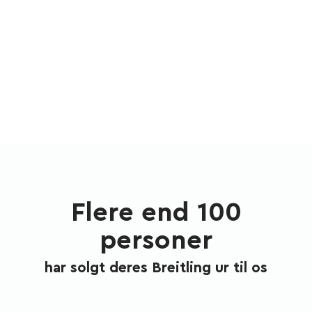
Flere end 100
personer
har solgt deres Breitling ur til os