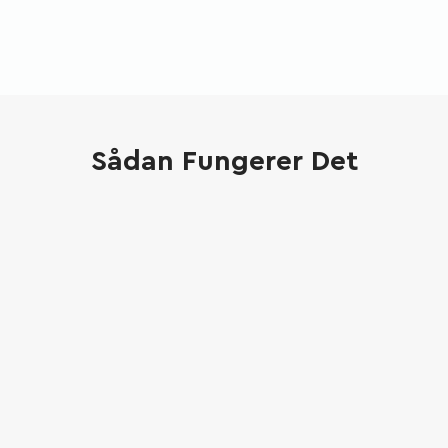
Sådan Fungerer Det