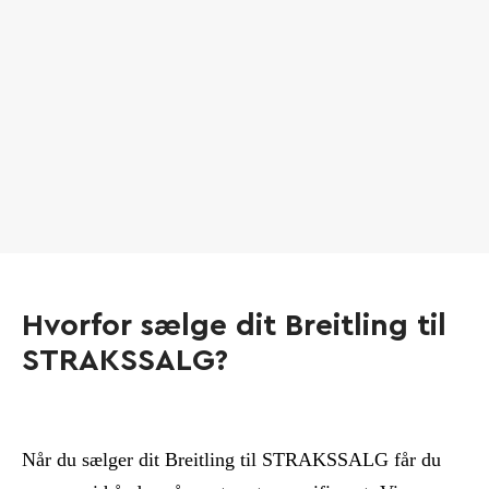
Hvorfor sælge dit Breitling til
STRAKSSALG?
Når du sælger dit Breitling til STRAKSSALG får du