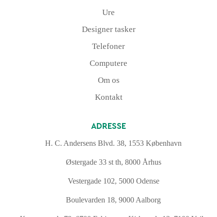
Ure
Designer tasker
Telefoner
Computere
Om os
Kontakt
ADRESSE
H. C. Andersens Blvd. 38, 1553 København
Østergade 33 st th, 8000 Århus
Vestergade 102, 5000 Odense
Boulevarden 18, 9000 Aalborg