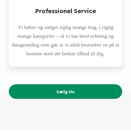
Professionel Service
Vi køber og sælger rigtig mange ting, i rigtig
mange kategorier – så vi har bred erfaring og
datagrundlag som gør at vi altid bestræber os på at
komme med det bedste tilbud til dig.
Sælg Nu