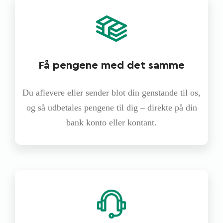
Få pengene med det samme
Du aflevere eller sender blot din genstande til os,
og så udbetales pengene til dig – direkte på din
bank konto eller kontant.