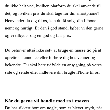
du ikke helt ved, hvilken platform du skal anvende til
det, og hvilken pris du skal tage for din smartphone?
Henvender du dig til os, kan du få solgt din iPhone
nemt og hurtigt. Er den i god stand, køber vi den gerne,
og vi tilbyder dig en god og fair pris.
Du behøver altså ikke selv at bruge en masse tid på at
oprette en annonce eller forhøre dig hos venner og
bekendte. Du skal bare udfylde en ansøgning på vores
side og sende eller indlevere din brugte iPhone til os.
Når du gerne vil handle med ro i maven
Du har sikkert hørt om nogle, som er blevet snydt, når