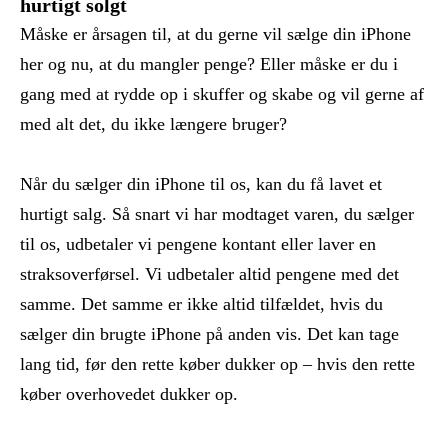
hurtigt solgt
Måske er årsagen til, at du gerne vil sælge din iPhone
her og nu, at du mangler penge? Eller måske er du i
gang med at rydde op i skuffer og skabe og vil gerne af
med alt det, du ikke længere bruger?
Når du sælger din iPhone til os, kan du få lavet et
hurtigt salg. Så snart vi har modtaget varen, du sælger
til os, udbetaler vi pengene kontant eller laver en
straksoverførsel. Vi udbetaler altid pengene med det
samme. Det samme er ikke altid tilfældet, hvis du
sælger din brugte iPhone på anden vis. Det kan tage
lang tid, før den rette køber dukker op – hvis den rette
køber overhovedet dukker op.