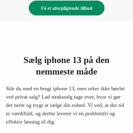
Få et uforpligtende tilbud
Sælg iphone 13 på den
nemmeste måde
Står du med en brugt iphone 13, men orker ikke bøvlet
ved privat salg? Lad strakssalg tage over, hvor vi gør
det nemt og trygt at sælge din enhed. Vi ved, at din tid
er værdifuld, og derfor leverer vi en problemfri og
effektiv løsning til dig.