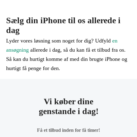
Sælg din iPhone til os allerede i
dag
Lyder vores løsning som noget for dig? Udfyld
en
ansøgning
allerede i dag, så du kan få et tilbud fra os.
Så kan du hurtigt komme af med din brugte iPhone og
hurtigt få penge for den.
Vi køber dine
genstande i dag!
Få et tilbud inden for få timer!