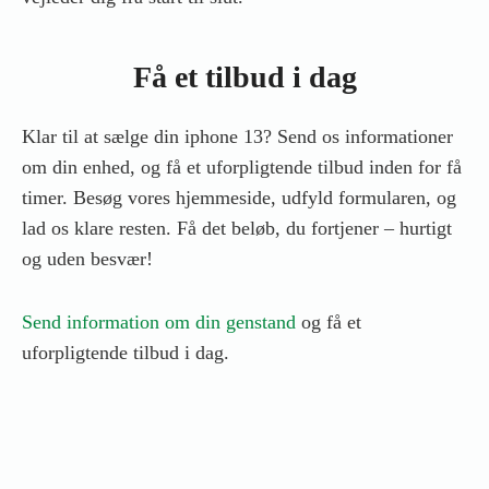
Få et tilbud i dag
Klar til at sælge din iphone 13? Send os informationer
om din enhed, og få et uforpligtende tilbud inden for få
timer. Besøg vores hjemmeside, udfyld formularen, og
lad os klare resten. Få det beløb, du fortjener – hurtigt
og uden besvær!
Send information om din genstand
og få et
uforpligtende tilbud i dag.