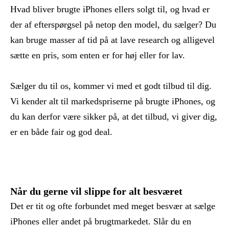
Hvad bliver brugte iPhones ellers solgt til, og hvad er
der af efterspørgsel på netop den model, du sælger? Du
kan bruge masser af tid på at lave research og alligevel
sætte en pris, som enten er for høj eller for lav.
Sælger du til os, kommer vi med et godt tilbud til dig.
Vi kender alt til markedspriserne på brugte iPhones, og
du kan derfor være sikker på, at det tilbud, vi giver dig,
er en både fair og god deal.
Når du gerne vil slippe for alt besværet
Det er tit og ofte forbundet med meget besvær at sælge
iPhones eller andet på brugtmarkedet. Slår du en