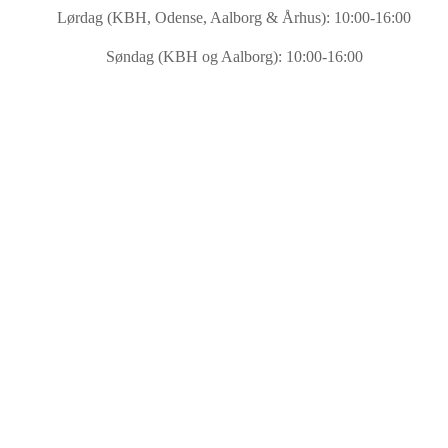
Lørdag (KBH, Odense, Aalborg & Århus): 10:00-16:00
Søndag (KBH og Aalborg): 10:00-16:00