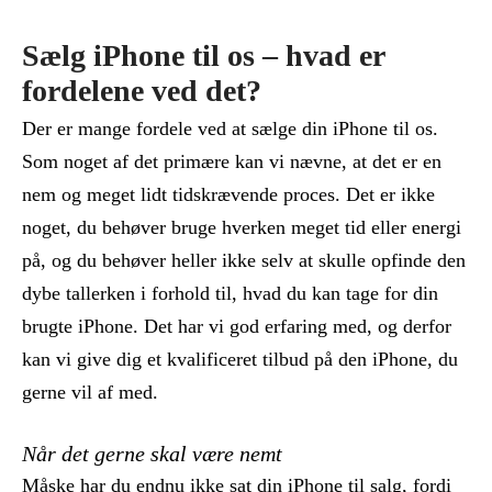
Sælg iPhone til os – hvad er
fordelene ved det?
Der er mange fordele ved at sælge din iPhone til os.
Som noget af det primære kan vi nævne, at det er en
nem og meget lidt tidskrævende proces. Det er ikke
noget, du behøver bruge hverken meget tid eller energi
på, og du behøver heller ikke selv at skulle opfinde den
dybe tallerken i forhold til, hvad du kan tage for din
brugte iPhone. Det har vi god erfaring med, og derfor
kan vi give dig et kvalificeret tilbud på den iPhone, du
gerne vil af med.
Når det gerne skal være nemt
Måske har du endnu ikke sat din iPhone til salg, fordi