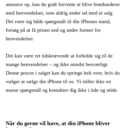
annonce op, kan du godt forvente at blive bombarderet
med henvendelser, som aldrig ender ud med et salg.
Det være sig både spørgsmål til din iPhones stand,
forsøg på at få prisen ned og andre former for
henvendelser.
Det kan være ret tidskrævende at forholde sig til de
mange henvendelser – og ikke mindst besværligt.
Denne proces i salget kan du springe helt over, hvis du
vælger at sælge din iPhone til os. Vi stiller ikke en
masse spørgsmål og kontakter dig ikke i tide og utide.
Når du gerne vil have, at din iPhone bliver