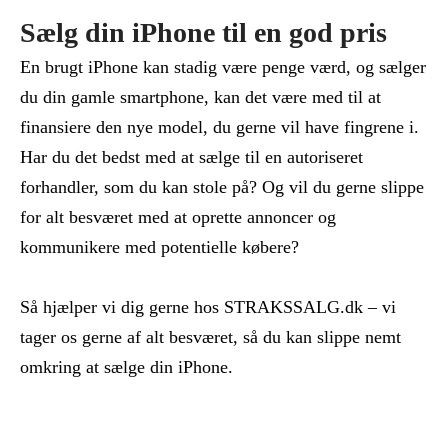
Sælg din iPhone til en god pris
En brugt iPhone kan stadig være penge værd, og sælger
du din gamle smartphone, kan det være med til at
finansiere den nye model, du gerne vil have fingrene i.
Har du det bedst med at sælge til en autoriseret
forhandler, som du kan stole på? Og vil du gerne slippe
for alt besværet med at oprette annoncer og
kommunikere med potentielle købere?
Så hjælper vi dig gerne hos STRAKSSALG.dk – vi
tager os gerne af alt besværet, så du kan slippe nemt
omkring at sælge din iPhone.