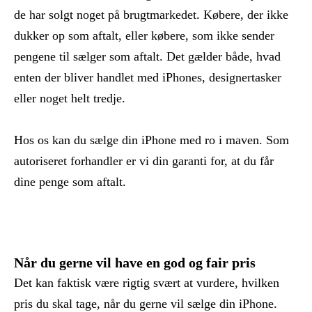
de har solgt noget på brugtmarkedet. Købere, der ikke
dukker op som aftalt, eller købere, som ikke sender
pengene til sælger som aftalt. Det gælder både, hvad
enten der bliver handlet med iPhones, designertasker
eller noget helt tredje.
Hos os kan du sælge din iPhone med ro i maven. Som
autoriseret forhandler er vi din garanti for, at du får
dine penge som aftalt.
Når du gerne vil have en god og fair pris
Det kan faktisk være rigtig svært at vurdere, hvilken
pris du skal tage, når du gerne vil sælge din iPhone.