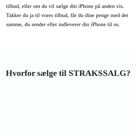
tilbud, eller om du vil sælge din iPhone på anden vis.
Takker du ja til vores tilbud, får du dine penge med det
samme, du sender eller indleverer din iPhone til os.
Hvorfor sælge til STRAKSSALG?