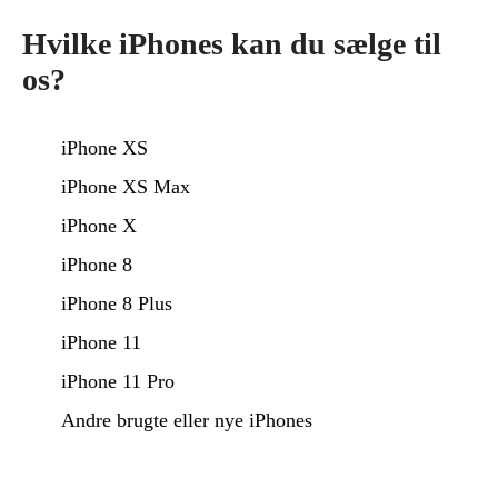
Hvilke iPhones kan du sælge til
os?
iPhone XS
iPhone XS Max
iPhone X
iPhone 8
iPhone 8 Plus
iPhone 11
iPhone 11 Pro
Andre brugte eller nye iPhones