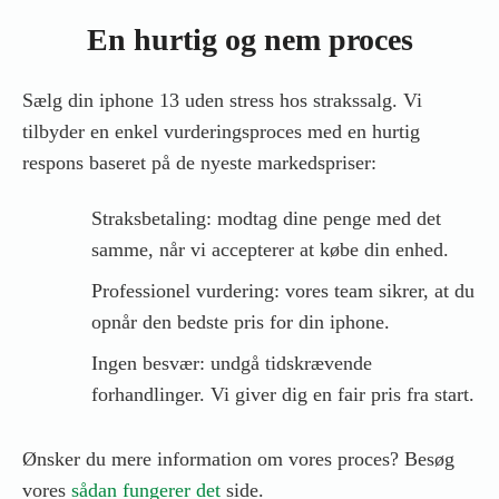
En hurtig og nem proces
Sælg din iphone 13 uden stress hos strakssalg. Vi
tilbyder en enkel vurderingsproces med en hurtig
respons baseret på de nyeste markedspriser:
Straksbetaling: modtag dine penge med det
samme, når vi accepterer at købe din enhed.
Professionel vurdering: vores team sikrer, at du
opnår den bedste pris for din iphone.
Ingen besvær: undgå tidskrævende
forhandlinger. Vi giver dig en fair pris fra start.
Ønsker du mere information om vores proces? Besøg
vores
sådan fungerer det
side.