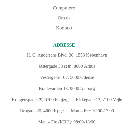
Computere
Om os
Kontakt
ADRESSE
H. C. Andersens Blvd. 38, 1553 København
Østergade 33 st th, 8000 Århus
Vestergade 102, 5000 Odense
Boulevarden 18, 9000 Aalborg
Kongensgade 79, 6700 Esbjerg
Kirkegade 13, 7100 Vejle
Brogade 20, 4600 Køge
Man – Fre: 10:00-17:00
Man – Fre (KBH): 08:00-18:00