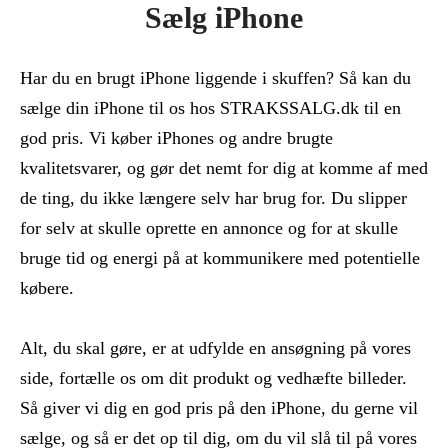
Sælg iPhone
Har du en brugt iPhone liggende i skuffen? Så kan du
sælge din iPhone til os hos STRAKSSALG.dk til en
god pris. Vi køber iPhones og andre brugte
kvalitetsvarer, og gør det nemt for dig at komme af med
de ting, du ikke længere selv har brug for. Du slipper
for selv at skulle oprette en annonce og for at skulle
bruge tid og energi på at kommunikere med potentielle
købere.
Alt, du skal gøre, er at udfylde en ansøgning på vores
side, fortælle os om dit produkt og vedhæfte billeder.
Så giver vi dig en god pris på den iPhone, du gerne vil
sælge, og så er det op til dig, om du vil slå til på vores