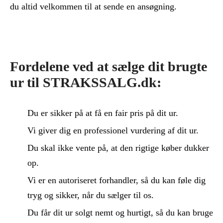
du altid velkommen til at sende en ansøgning.
Fordelene ved at sælge dit brugte
ur til STRAKSSALG.dk:
Du er sikker på at få en fair pris på dit ur.
Vi giver dig en professionel vurdering af dit ur.
Du skal ikke vente på, at den rigtige køber dukker
op.
Vi er en autoriseret forhandler, så du kan føle dig
tryg og sikker, når du sælger til os.
Du får dit ur solgt nemt og hurtigt, så du kan bruge