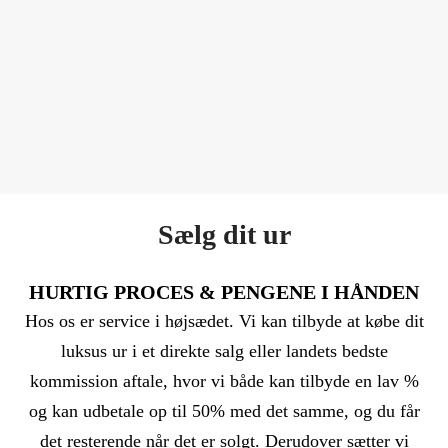
Sælg dit ur
HURTIG PROCES & PENGENE I HÅNDEN
Hos os er service i højsædet. Vi kan tilbyde at købe dit
luksus ur i et direkte salg eller landets bedste
kommission aftale, hvor vi både kan tilbyde en lav %
og kan udbetale op til 50% med det samme, og du får
det resterende når det er solgt. Derudover sætter vi