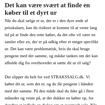
Det kan være svært at finde en
køber til et dyrt ur
Når du skal sælge et ur, der er i den dyre ende af
prisskalaen, kan du risikere at komme til at vente lang
tid på at finde den rette køber, da det ofte vil være en
samler eller en, der er på udkig efter et meget specifikt
ur. Det kan være problematisk, hvis du skal bruge
pengene med det samme, og måske tanken om det kan
afholde dig fra overhovedet at sætte dit ur til salg?
Det slipper du helt for ved STRAKSSALG.dk. Vi
køber dit ur, som det er, og du får pengene i hånden
med det samme. På den måde skal du ikke gå i flere
måneder og vente på, at der dukker en køber op, for