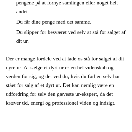
pengene på at fornye samlingen eller noget helt
andet.
Du får dine penge med det samme.
Du slipper for besværet ved selv at stå for salget af
dit ur.
Der er mange fordele ved at lade os stå for salget af dit
dyre ur. At sælge et dyrt ur er en hel videnskab og
verden for sig, og det ved du, hvis du førhen selv har
stået for salg af et dyrt ur. Det kan nemlig være en
udfordring for selv den gæveste ur-ekspert, da det
kræver tid, energi og professionel viden og indsigt.