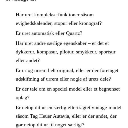
Har uret komplekse funktioner såsom
evighedskalender, stopur eller kronograf?
Er uret automatisk eller Quartz?
Har uret andre særlige egenskaber – er det et
dykkerur, kompasur, pilotur, smykkeur, sportsur
eller andet?
Er ur og urrem helt original, eller er der foretaget
udskiftning af urrem eller nogle af urets dele?
Er der tale om en speciel model eller et begrænset
oplag?
Er netop dit ur en særlig eftertragtet vintage-model
såsom Tag Heuer Autavia, eller er der andet, der
gør netop dit ur til noget særligt?