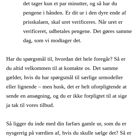
det tager kun et par minutter, og så har du
pengene i hånden. Er dit ur i den dyre ende af
prisskalaen, skal uret verificeres. Når uret er
verificeret, udbetales pengene. Det gøres samme
dag, som vi modtager det.
Har du spørgsmål til, hvordan det hele foregår? Så er
du altid velkommen til at kontakte os. Det samme
gælder, hvis du har spørgsmål til særlige urmodeller
eller lignende – men husk, det er helt uforpligtende at
sende en ansøgning, og du er ikke forpligtet til at sige
ja tak til vores tilbud.
Så ligger du inde med din farfars gamle ur, som du er
nysgerrig på værdien af, hvis du skulle sælge det? Så er