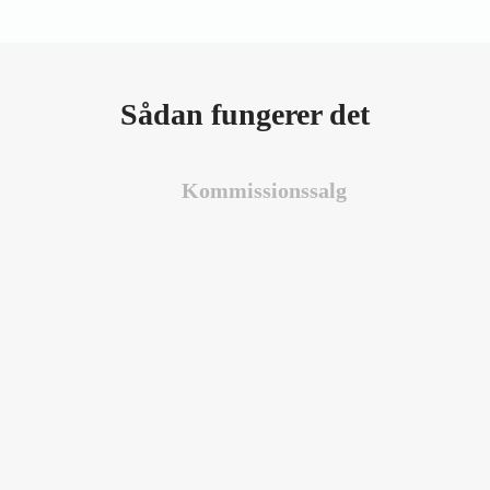
Sådan fungerer det
Kommissionssalg