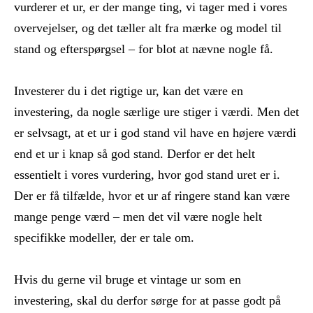
vurderer et ur, er der mange ting, vi tager med i vores
overvejelser, og det tæller alt fra mærke og model til
stand og efterspørgsel – for blot at nævne nogle få.
Investerer du i det rigtige ur, kan det være en
investering, da nogle særlige ure stiger i værdi. Men det
er selvsagt, at et ur i god stand vil have en højere værdi
end et ur i knap så god stand. Derfor er det helt
essentielt i vores vurdering, hvor god stand uret er i.
Der er få tilfælde, hvor et ur af ringere stand kan være
mange penge værd – men det vil være nogle helt
specifikke modeller, der er tale om.
Hvis du gerne vil bruge et vintage ur som en
investering, skal du derfor sørge for at passe godt på