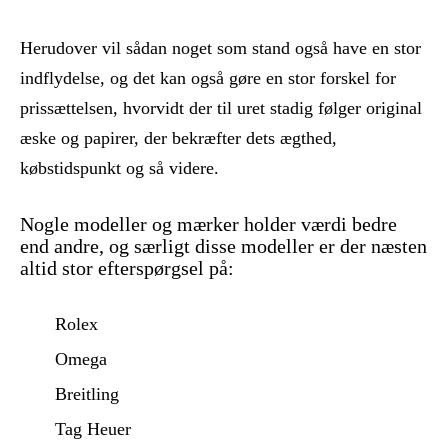
Herudover vil sådan noget som stand også have en stor
indflydelse, og det kan også gøre en stor forskel for
prissættelsen, hvorvidt der til uret stadig følger original
æske og papirer, der bekræfter dets ægthed,
købstidspunkt og så videre.
Nogle modeller og mærker holder værdi bedre
end andre, og særligt disse modeller er der næsten
altid stor efterspørgsel på:
Rolex
Omega
Breitling
Tag Heuer