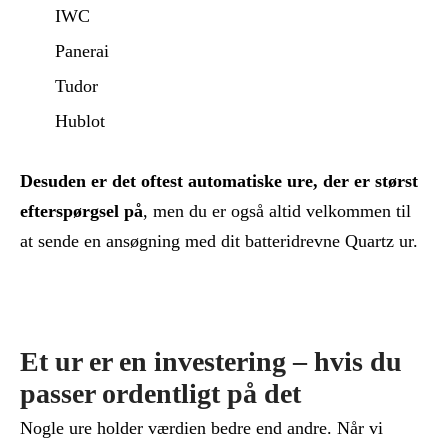
IWC
Panerai
Tudor
Hublot
Desuden er det oftest automatiske ure, der er størst
efterspørgsel på
, men du er også altid velkommen til
at sende en ansøgning med dit batteridrevne Quartz ur.
Et ur er en investering – hvis du
passer ordentligt på det
Nogle ure holder værdien bedre end andre. Når vi