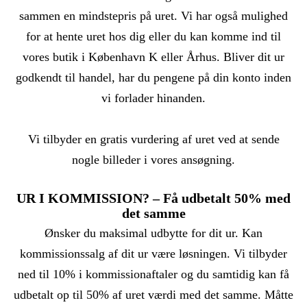
sammen en mindstepris på uret. Vi har også mulighed
for at hente uret hos dig eller du kan komme ind til
vores butik i København K eller Århus. Bliver dit ur
godkendt til handel, har du pengene på din konto inden
vi forlader hinanden.
Vi tilbyder en gratis vurdering af uret ved at sende
nogle billeder i vores ansøgning.
UR I KOMMISSION? – Få udbetalt 50% med
det samme
Ønsker du maksimal udbytte for dit ur. Kan
kommissionssalg af dit ur være løsningen. Vi tilbyder
ned til 10% i kommissionaftaler og du samtidig kan få
udbetalt op til 50% af uret værdi med det samme. Måtte