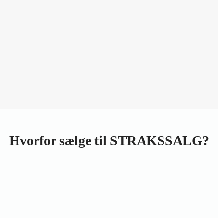
Hvorfor sælge til STRAKSSALG?