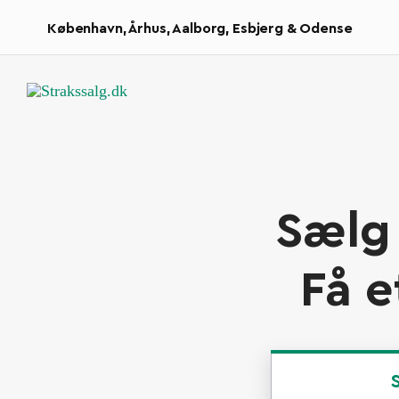
København, Århus, Aalborg, Esbjerg & Odense
Sælg
Få e