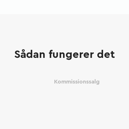
Sådan fungerer det
Kommissionssalg