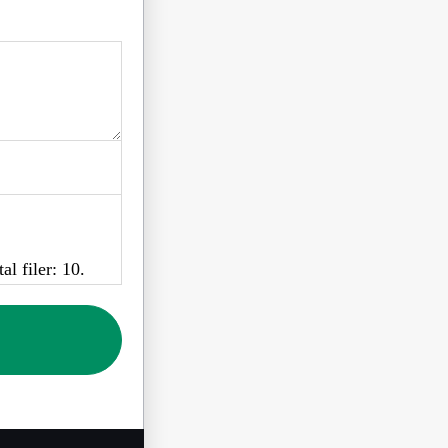
l filer: 10.