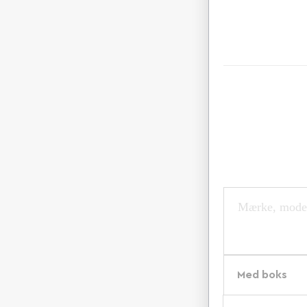
Med boks