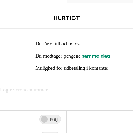
HURTIGT
Du får et tilbud fra os
Du modtager pengene
samme dag
Mulighed for udbetaling i kontanter
Ja
Nej