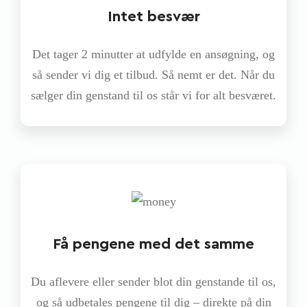
Intet besvær
Det tager 2 minutter at udfylde en ansøgning, og
så sender vi dig et tilbud. Så nemt er det. Når du
sælger din genstand til os står vi for alt besværet.
Få pengene med det samme
Du aflevere eller sender blot din genstande til os,
og så udbetales pengene til dig – direkte på din