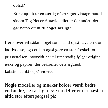
oplag?
Er netop dit ur en særlig eftertragtet vintage-model
såsom Tag Heuer Autavia, eller er der andet, der
gør netop dit ur til noget særligt?
Herudover vil sådan noget som stand også have en stor
indflydelse, og det kan også gøre en stor forskel for
prissættelsen, hvorvidt der til uret stadig følger original
æske og papirer, der bekræfter dets ægthed,
købstidspunkt og så videre.
Nogle modeller og mærker holder værdi bedre
end andre, og særligt disse modeller er der næsten
altid stor efterspørgsel på: