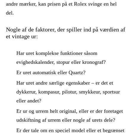
andre mærker, kan prisen på et Rolex svinge en hel
del.
Nogle af de faktorer, der spiller ind på værdien af
et vintage ur:
Har uret komplekse funktioner såsom
evighedskalender, stopur eller kronograf?
Er uret automatisk eller Quartz?
Har uret andre særlige egenskaber – er det et
dykkerur, kompasur, pilotur, smykkeur, sportsur
eller andet?
Er ur og urrem helt original, eller er der foretaget
udskiftning af urrem eller nogle af urets dele?
Er der tale om en speciel model eller et begrænset