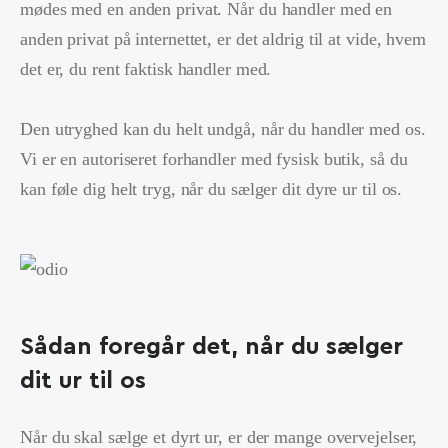
mødes med en anden privat. Når du handler med en
anden privat på internettet, er det aldrig til at vide, hvem
det er, du rent faktisk handler med.
Den utryghed kan du helt undgå, når du handler med os.
Vi er en autoriseret forhandler med fysisk butik, så du
kan føle dig helt tryg, når du sælger dit dyre ur til os.
Sådan foregår det, når du sælger
dit ur til os
Når du skal sælge et dyrt ur, er der mange overvejelser,