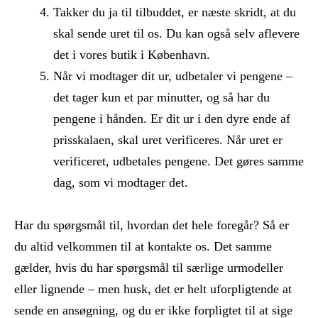
Takker du ja til tilbuddet, er næste skridt, at du
skal sende uret til os. Du kan også selv aflevere
det i vores butik i København.
Når vi modtager dit ur, udbetaler vi pengene –
det tager kun et par minutter, og så har du
pengene i hånden. Er dit ur i den dyre ende af
prisskalaen, skal uret verificeres. Når uret er
verificeret, udbetales pengene. Det gøres samme
dag, som vi modtager det.
Har du spørgsmål til, hvordan det hele foregår? Så er
du altid velkommen til at kontakte os. Det samme
gælder, hvis du har spørgsmål til særlige urmodeller
eller lignende – men husk, det er helt uforpligtende at
sende en ansøgning, og du er ikke forpligtet til at sige