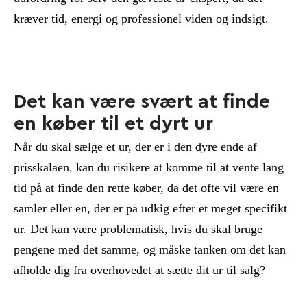
kræver tid, energi og professionel viden og indsigt.
Det kan være svært at finde
en køber til et dyrt ur
Når du skal sælge et ur, der er i den dyre ende af
prisskalaen, kan du risikere at komme til at vente lang
tid på at finde den rette køber, da det ofte vil være en
samler eller en, der er på udkig efter et meget specifikt
ur. Det kan være problematisk, hvis du skal bruge
pengene med det samme, og måske tanken om det kan
afholde dig fra overhovedet at sætte dit ur til salg?