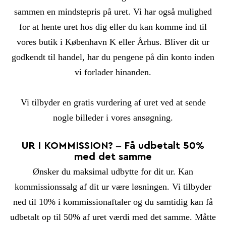
sammen en mindstepris på uret. Vi har også mulighed
for at hente uret hos dig eller du kan komme ind til
vores butik i København K eller Århus. Bliver dit ur
godkendt til handel, har du pengene på din konto inden
vi forlader hinanden.
Vi tilbyder en gratis vurdering af uret ved at sende
nogle billeder i vores ansøgning.
UR I KOMMISSION? – Få udbetalt 50%
med det samme
Ønsker du maksimal udbytte for dit ur. Kan
kommissionssalg af dit ur være løsningen. Vi tilbyder
ned til 10% i kommissionaftaler og du samtidig kan få
udbetalt op til 50% af uret værdi med det samme. Måtte