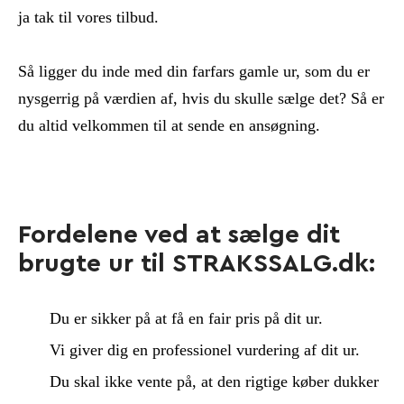
ja tak til vores tilbud.
Så ligger du inde med din farfars gamle ur, som du er
nysgerrig på værdien af, hvis du skulle sælge det? Så er
du altid velkommen til at sende en ansøgning.
Fordelene ved at sælge dit
brugte ur til STRAKSSALG.dk:
Du er sikker på at få en fair pris på dit ur.
Vi giver dig en professionel vurdering af dit ur.
Du skal ikke vente på, at den rigtige køber dukker