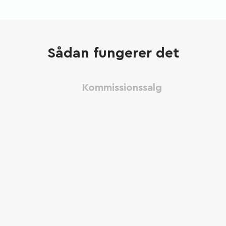
Sådan fungerer det
Kommissionssalg