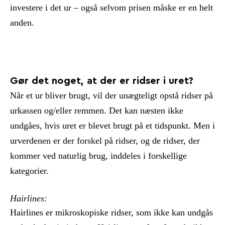
investere i det ur – også selvom prisen måske er en helt
anden.
Gør det noget, at der er ridser i uret?
Når et ur bliver brugt, vil der unægteligt opstå ridser på
urkassen og/eller remmen. Det kan næsten ikke
undgåes, hvis uret er blevet brugt på et tidspunkt. Men i
urverdenen er der forskel på ridser, og de ridser, der
kommer ved naturlig brug, inddeles i forskellige
kategorier.
Hairlines:
Hairlines er mikroskopiske ridser, som ikke kan undgås