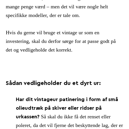
mange penge værd – men det vil være nogle helt
specifikke modeller, der er tale om.
Hvis du gerne vil bruge et vintage ur som en
investering, skal du derfor sørge for at passe godt på
det og vedligeholde det korrekt.
Sådan vedligeholder du et dyrt ur:
Har dit vintageur patinering i form af små
olieudtræk på skiver eller ridser på
Så skal du ikke få det renset eller
urkassen?
poleret, da det vil fjerne det beskyttende lag, der er