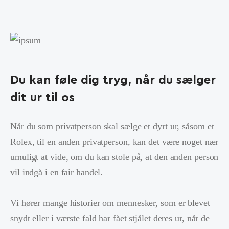
Du kan føle dig tryg, når du sælger
dit ur til os
Når du som privatperson skal sælge et dyrt ur, såsom et
Rolex, til en anden privatperson, kan det være noget nær
umuligt at vide, om du kan stole på, at den anden person
vil indgå i en fair handel.
Vi hører mange historier om mennesker, som er blevet
snydt eller i værste fald har fået stjålet deres ur, når de