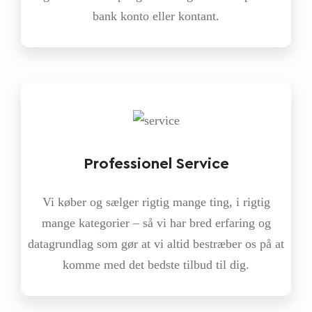
bank konto eller kontant.
Professionel Service
Vi køber og sælger rigtig mange ting, i rigtig
mange kategorier – så vi har bred erfaring og
datagrundlag som gør at vi altid bestræber os på at
komme med det bedste tilbud til dig.