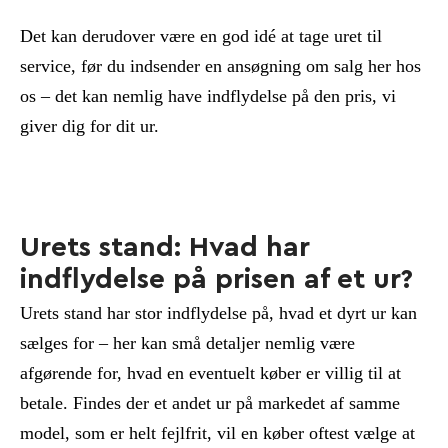
Det kan derudover være en god idé at tage uret til
service, før du indsender en ansøgning om salg her hos
os – det kan nemlig have indflydelse på den pris, vi
giver dig for dit ur.
Urets stand: Hvad har
indflydelse på prisen af et ur?
Urets stand har stor indflydelse på, hvad et dyrt ur kan
sælges for – her kan små detaljer nemlig være
afgørende for, hvad en eventuelt køber er villig til at
betale. Findes der et andet ur på markedet af samme
model, som er helt fejlfrit, vil en køber oftest vælge at