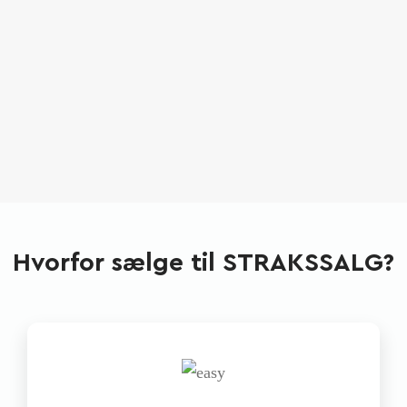
Hvorfor sælge til STRAKSSALG?