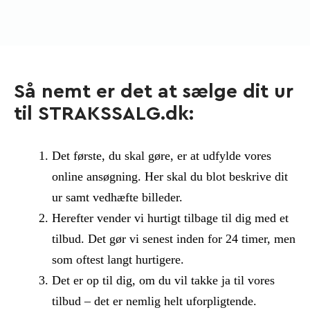
Så nemt er det at sælge dit ur
til STRAKSSALG.dk:
Det første, du skal gøre, er at udfylde vores
online ansøgning. Her skal du blot beskrive dit
ur samt vedhæfte billeder.
Herefter vender vi hurtigt tilbage til dig med et
tilbud. Det gør vi senest inden for 24 timer, men
som oftest langt hurtigere.
Det er op til dig, om du vil takke ja til vores
tilbud – det er nemlig helt uforpligtende.