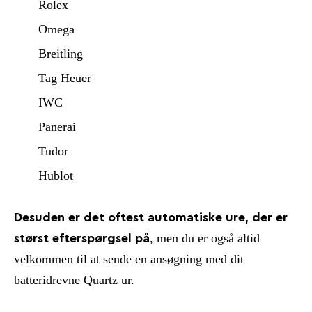
Rolex
Omega
Breitling
Tag Heuer
IWC
Panerai
Tudor
Hublot
Desuden er det oftest automatiske ure, der er
, men du er også altid
størst efterspørgsel på
velkommen til at sende en ansøgning med dit
batteridrevne Quartz ur.