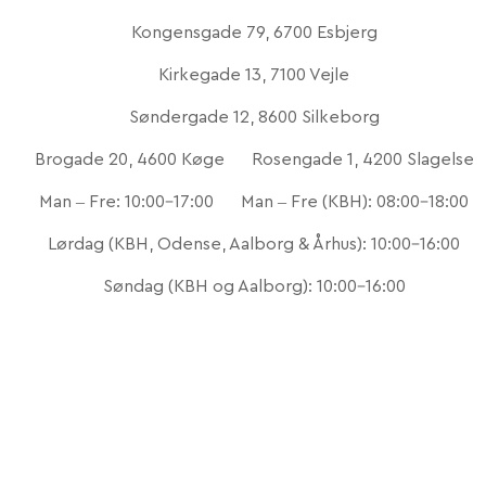
Kongensgade 79, 6700 Esbjerg
Kirkegade 13, 7100 Vejle
Søndergade 12, 8600 Silkeborg
Brogade 20, 4600 Køge
Rosengade 1, 4200 Slagelse
Man – Fre: 10:00-17:00
Man – Fre (KBH): 08:00-18:00
Lørdag (KBH, Odense, Aalborg & Århus): 10:00-16:00
Søndag (KBH og Aalborg): 10:00-16:00