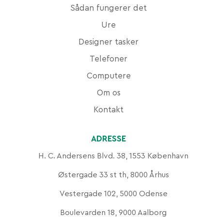
Sådan fungerer det
Ure
Designer tasker
Telefoner
Computere
Om os
Kontakt
ADRESSE
H. C. Andersens Blvd. 38, 1553 København
Østergade 33 st th, 8000 Århus
Vestergade 102, 5000 Odense
Boulevarden 18, 9000 Aalborg