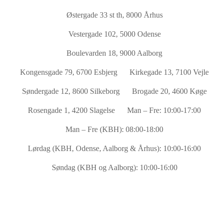
Østergade 33 st th, 8000 Århus
Vestergade 102, 5000 Odense
Boulevarden 18, 9000 Aalborg
Kongensgade 79, 6700 Esbjerg
Kirkegade 13, 7100 Vejle
Søndergade 12, 8600 Silkeborg
Brogade 20, 4600 Køge
Rosengade 1, 4200 Slagelse
Man – Fre: 10:00-17:00
Man – Fre (KBH): 08:00-18:00
Lørdag (KBH, Odense, Aalborg & Århus): 10:00-16:00
Søndag (KBH og Aalborg): 10:00-16:00