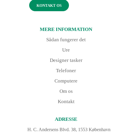
KONTAKT OS
MERE INFORMATION
Sådan fungerer det
Ure
Designer tasker
Telefoner
Computere
Om os
Kontakt
ADRESSE
H. C. Andersens Blvd. 38, 1553 København