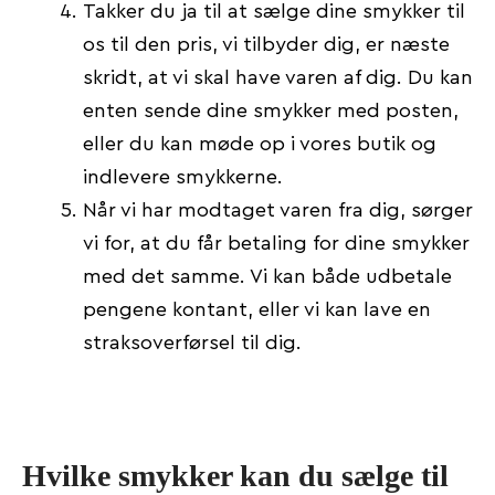
Takker du ja til at sælge dine smykker til
os til den pris, vi tilbyder dig, er næste
skridt, at vi skal have varen af dig. Du kan
enten sende dine smykker med posten,
eller du kan møde op i vores butik og
indlevere smykkerne.
Når vi har modtaget varen fra dig, sørger
vi for, at du får betaling for dine smykker
med det samme. Vi kan både udbetale
pengene kontant, eller vi kan lave en
straksoverførsel til dig.
Hvilke smykker kan du sælge til