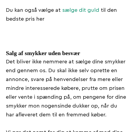
Du kan også vælge at
sælge dit guld
til den
bedste pris her
Salg af smykker uden besvær
Det bliver ikke nemmere at sælge dine smykker
end gennem os. Du skal ikke selv oprette en
annonce, svare på henvendelser fra mere eller
mindre interesserede købere, prutte om prisen
eller vente i spænding på, om pengene for dine
smykker mon nogensinde dukker op, når du
har afleveret dem til en fremmed køber.