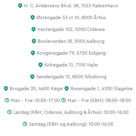
H. C. Andersens Blvd. 38, 1553 København
Østergade 33 st th, 8000 Århus
Vestergade 102, 5000 Odense
Boulevarden 18, 9000 Aalborg
Kongensgade 79, 6700 Esbjerg
Kirkegade 13, 7100 Vejle
Søndergade 12, 8600 Silkeborg
Brogade 20, 4600 Køge
Rosengade 1, 4200 Slagelse
Man – Fre: 10:00-17:00
Man – Fre (KBH): 08:00-18:00
Lørdag (KBH, Odense, Aalborg & Århus): 10:00-16:00
Søndag (KBH og Aalborg): 10:00-16:00