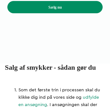
Sælg nu
Salg af smykker - sådan gør du
Som det første trin i processen skal du
klikke dig ind på vores side og
udfylde
en ansøgning
. I ansøgningen skal der