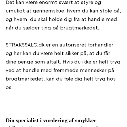
Det kan være enormt svært at styre og
umuligt at gennemskue, hvem du kan stole på,
og hvem du skal holde dig fra at handle med,
når du sælger ting på brugtmarkedet.
STRAKSSALG.dk er en autoriseret forhandler,
og her kan du være helt sikker på, at du får
dine penge som aftalt. Hvis du ikke er helt tryg
ved at handle med fremmede mennesker på
brugtmarkedet, kan du føle dig helt tryg hos
os.
Din specialist i vurdering af smykker