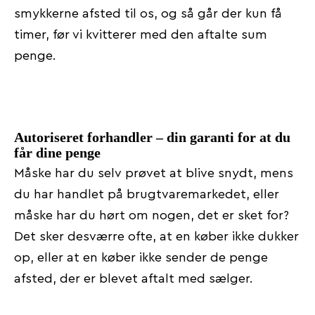
smykkerne afsted til os, og så går der kun få
timer, før vi kvitterer med den aftalte sum
penge.
Autoriseret forhandler – din garanti for at du
får dine penge
Måske har du selv prøvet at blive snydt, mens
du har handlet på brugtvaremarkedet, eller
måske har du hørt om nogen, det er sket for?
Det sker desværre ofte, at en køber ikke dukker
op, eller at en køber ikke sender de penge
afsted, der er blevet aftalt med sælger.