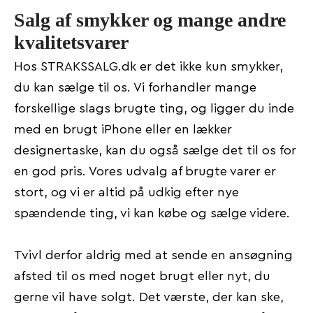
Salg af smykker og mange andre
kvalitetsvarer
Hos STRAKSSALG.dk er det ikke kun smykker,
du kan sælge til os. Vi forhandler mange
forskellige slags brugte ting, og ligger du inde
med en brugt iPhone eller en lækker
designertaske, kan du også sælge det til os for
en god pris. Vores udvalg af brugte varer er
stort, og vi er altid på udkig efter nye
spændende ting, vi kan købe og sælge videre.
Tvivl derfor aldrig med at sende en ansøgning
afsted til os med noget brugt eller nyt, du
gerne vil have solgt. Det værste, der kan ske,