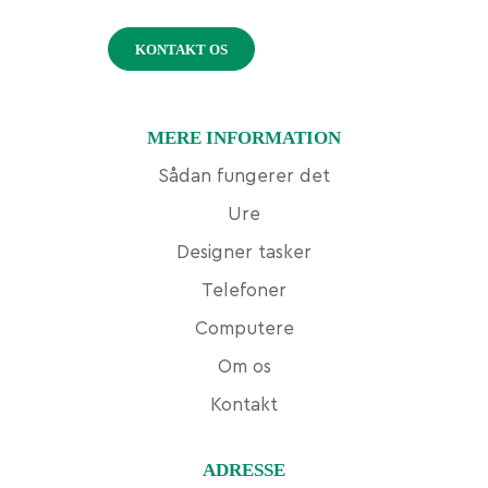
KONTAKT OS
MERE INFORMATION
Sådan fungerer det
Ure
Designer tasker
Telefoner
Computere
Om os
Kontakt
ADRESSE