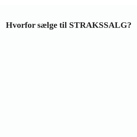
Hvorfor sælge til STRAKSSALG?