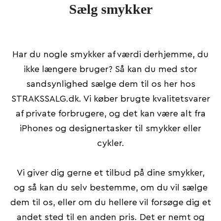
Sælg smykker
Har du nogle smykker af værdi derhjemme, du
ikke længere bruger? Så kan du med stor
sandsynlighed sælge dem til os her hos
STRAKSSALG.dk. Vi køber brugte kvalitetsvarer
af private forbrugere, og det kan være alt fra
iPhones og designertasker til smykker eller
cykler.
Vi giver dig gerne et tilbud på dine smykker,
og så kan du selv bestemme, om du vil sælge
dem til os, eller om du hellere vil forsøge dig et
andet sted til en anden pris. Det er nemt og