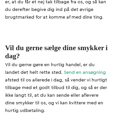
er, at du får et nej tak tilbage fra os, og så kan
du derefter begive dig ind på det øvrige
brugtmarked for at komme af med dine ting.
Vil du gerne sælge dine smykker i
dag?
Vil du gerne gøre en hurtig handel, er du
landet det helt rette sted.
Send en ansøgning
afsted til os allerede i dag, så vender vi hurtigt
tilbage med et godt tilbud til dig, og så er der
ikke langt til, at du kan sende eller aflevere
dine smykker til os, og vi kan kvittere med en
hurtig udbetaling.