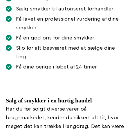
Sælg smykker til autoriseret forhandler
Få lavet en professionel vurdering af dine
smykker
Få en god pris for dine smykker
Slip for alt besværet med at sælge dine
ting
Få dine penge i løbet af 24 timer
Salg af smykker i en hurtig handel
Har du før solgt diverse varer på
brugtmarkedet, kender du sikkert alt til, hvor
meget det kan trække i langdrag. Det kan være