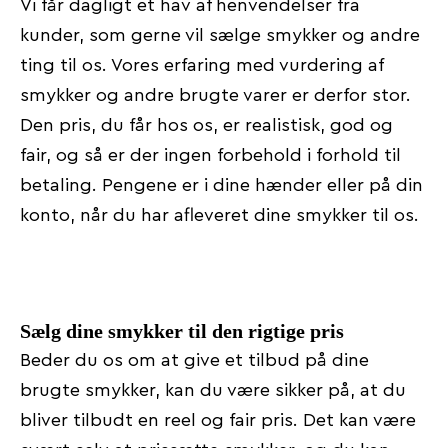
Vi får dagligt et hav af henvendelser fra
kunder, som gerne vil sælge smykker og andre
ting til os. Vores erfaring med vurdering af
smykker og andre brugte varer er derfor stor.
Den pris, du får hos os, er realistisk, god og
fair, og så er der ingen forbehold i forhold til
betaling. Pengene er i dine hænder eller på din
konto, når du har afleveret dine smykker til os.
Sælg dine smykker til den rigtige pris
Beder du os om at give et tilbud på dine
brugte smykker, kan du være sikker på, at du
bliver tilbudt en reel og fair pris. Det kan være