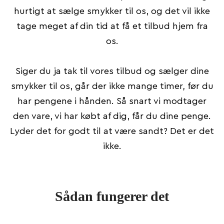
hurtigt at sælge smykker til os, og det vil ikke
tage meget af din tid at få et tilbud hjem fra
os.
Siger du ja tak til vores tilbud og sælger dine
smykker til os, går der ikke mange timer, før du
har pengene i hånden. Så snart vi modtager
den vare, vi har købt af dig, får du dine penge.
Lyder det for godt til at være sandt? Det er det
ikke.
Sådan fungerer det