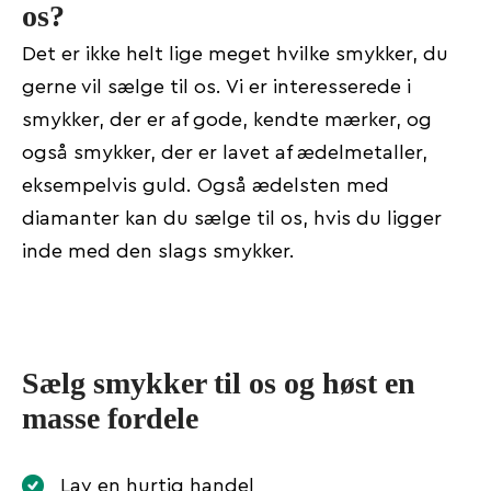
os?
Det er ikke helt lige meget hvilke smykker, du
gerne vil sælge til os. Vi er interesserede i
smykker, der er af gode, kendte mærker, og
også smykker, der er lavet af ædelmetaller,
eksempelvis guld. Også ædelsten med
diamanter kan du sælge til os, hvis du ligger
inde med den slags smykker.
Sælg smykker til os og høst en
masse fordele
Lav en hurtig handel