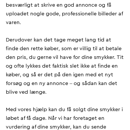
besværligt at skrive en god annonce og få
uploadet nogle gode, professionelle billeder af
varen.
Derudover kan det tage meget lang tid at
finde den rette køber, som er villig til at betale
den pris, du gerne vil have for dine smykker. Tit
og ofte lykkes det faktisk slet ikke at finde en
køber, og så er det på den igen med et nyt
forsøg og en ny annonce – og sådan kan det
blive ved længe.
Med vores hjælp kan du få solgt dine smykker i
løbet af få dage. Når vi har foretaget en
vurdering af dine smykker, kan du sende