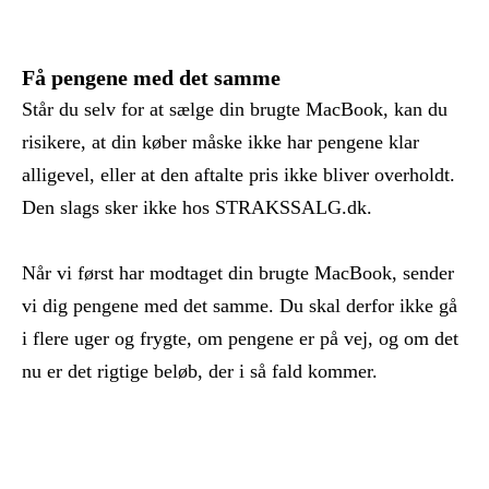
Få pengene med det samme
Står du selv for at sælge din brugte MacBook, kan du
risikere, at din køber måske ikke har pengene klar
alligevel, eller at den aftalte pris ikke bliver overholdt.
Den slags sker ikke hos STRAKSSALG.dk.
Når vi først har modtaget din brugte MacBook, sender
vi dig pengene med det samme. Du skal derfor ikke gå
i flere uger og frygte, om pengene er på vej, og om det
nu er det rigtige beløb, der i så fald kommer.