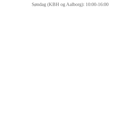
Søndag (KBH og Aalborg): 10:00-16:00