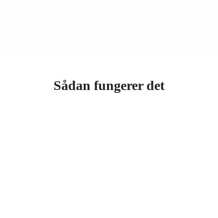
Sådan fungerer det