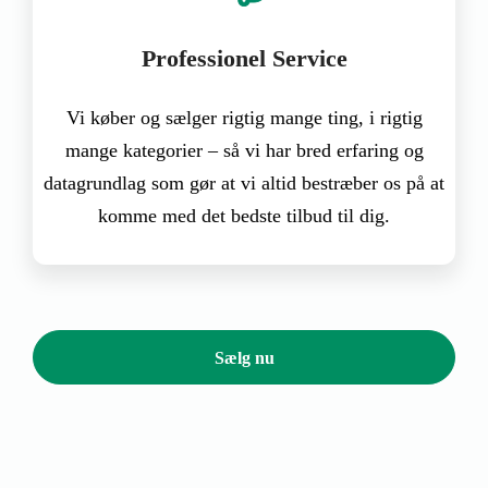
Professionel Service
Vi køber og sælger rigtig mange ting, i rigtig
mange kategorier – så vi har bred erfaring og
datagrundlag som gør at vi altid bestræber os på at
komme med det bedste tilbud til dig.
Sælg nu