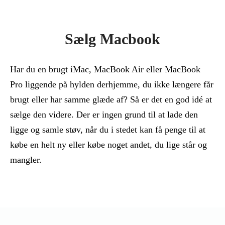
Sælg Macbook
Har du en brugt iMac, MacBook Air eller MacBook
Pro liggende på hylden derhjemme, du ikke længere får
brugt eller har samme glæde af? Så er det en god idé at
sælge den videre. Der er ingen grund til at lade den
ligge og samle støv, når du i stedet kan få penge til at
købe en helt ny eller købe noget andet, du lige står og
mangler.