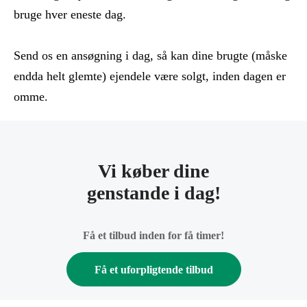
bruge hver eneste dag.
Send os en ansøgning i dag, så kan dine brugte (måske
endda helt glemte) ejendele være solgt, inden dagen er
omme.
Vi køber dine
genstande i dag!
Få et tilbud inden for få timer!
Få et uforpligtende tilbud