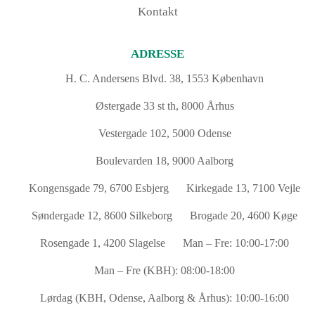
Kontakt
ADRESSE
H. C. Andersens Blvd. 38, 1553 København
Østergade 33 st th, 8000 Århus
Vestergade 102, 5000 Odense
Boulevarden 18, 9000 Aalborg
Kongensgade 79, 6700 Esbjerg
Kirkegade 13, 7100 Vejle
Søndergade 12, 8600 Silkeborg
Brogade 20, 4600 Køge
Rosengade 1, 4200 Slagelse
Man – Fre: 10:00-17:00
Man – Fre (KBH): 08:00-18:00
Lørdag (KBH, Odense, Aalborg & Århus): 10:00-16:00