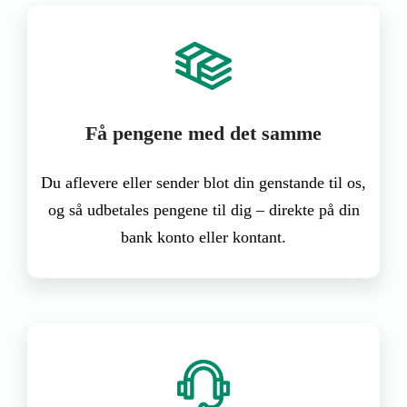
Få pengene med det samme
Du aflevere eller sender blot din genstande til os,
og så udbetales pengene til dig – direkte på din
bank konto eller kontant.