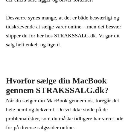
Desværre synes mange, at det er både besværligt og
tidskrævende at sælge varer online – men det besvær
slipper du for her hos STRAKSSALG.dk. Vi gør dit
salg helt enkelt og ligetil.
Hvorfor sælge din MacBook
gennem STRAKSSALG.dk?
Når du sælger din MacBook gennem os, foregår det
hele nemt og bekvemt. Du vil ikke støde på de
problematikker, som du måske tidligere har været ude
for på diverse salgssider online.