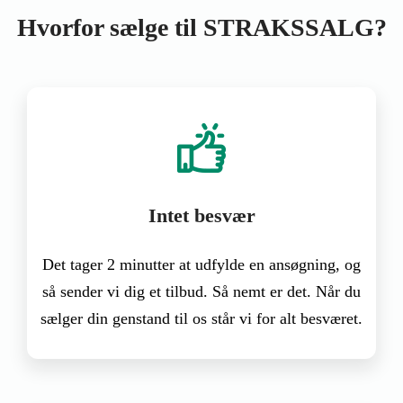
Hvorfor sælge til STRAKSSALG?
Intet besvær
Det tager 2 minutter at udfylde en ansøgning, og
så sender vi dig et tilbud. Så nemt er det. Når du
sælger din genstand til os står vi for alt besværet.