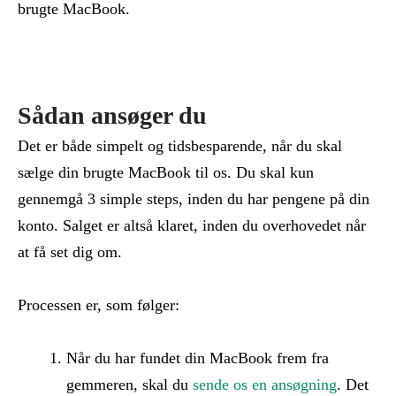
brugte MacBook.
Sådan ansøger du
Det er både simpelt og tidsbesparende, når du skal
sælge din brugte MacBook til os. Du skal kun
gennemgå 3 simple steps, inden du har pengene på din
konto. Salget er altså klaret, inden du overhovedet når
at få set dig om.
Processen er, som følger:
Når du har fundet din MacBook frem fra
gemmeren, skal du
sende os en ansøgning
. Det