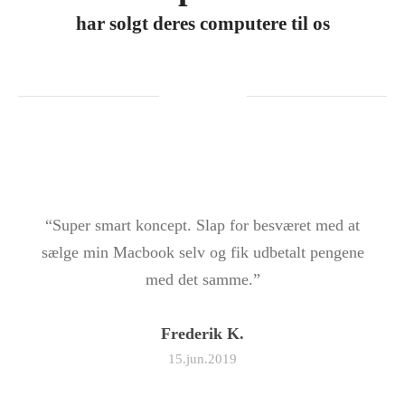
har solgt deres computere til os
“Super smart koncept. Slap for besværet med at
sælge min Macbook selv og fik udbetalt pengene
med det samme.”
Frederik K.
15.jun.2019