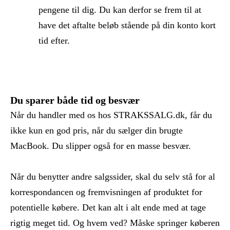
pengene til dig. Du kan derfor se frem til at
have det aftalte beløb stående på din konto kort
tid efter.
Du sparer både tid og besvær
Når du handler med os hos STRAKSSALG.dk, får du
ikke kun en god pris, når du sælger din brugte
MacBook. Du slipper også for en masse besvær.
Når du benytter andre salgssider, skal du selv stå for al
korrespondancen og fremvisningen af produktet for
potentielle købere. Det kan alt i alt ende med at tage
rigtig meget tid. Og hvem ved? Måske springer køberen